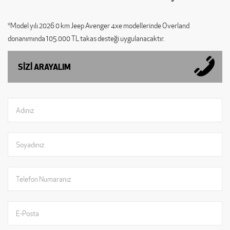
*Model yılı 2026 0 km Jeep Avenger 4xe modellerinde Overland
donanımında 105.000 TL takas desteği uygulanacaktır.
SİZİ ARAYALIM