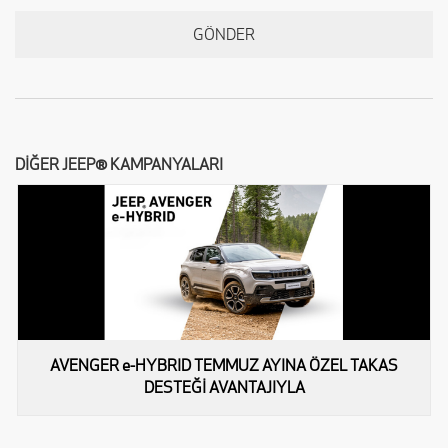
DİĞER JEEP® KAMPANYALARI
AVENGER e-HYBRID TEMMUZ AYINA ÖZEL TAKAS
DESTEĞİ AVANTAJIYLA