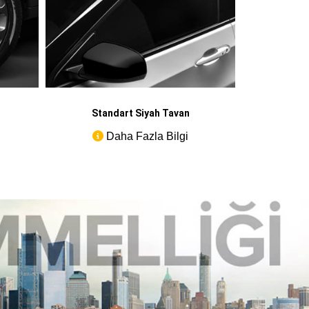
Standart Siyah Tavan
Daha Fazla Bilgi